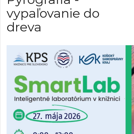
vypaľovanie do
dreva