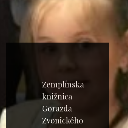
Zemplínska
knižnica
Gorazda
Zvonického