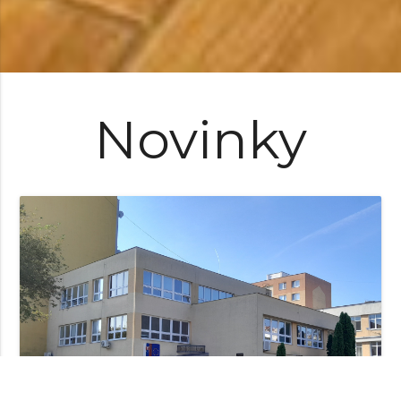
Novinky