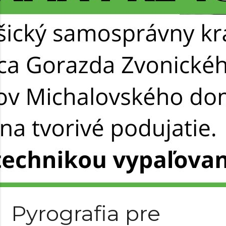
Pyrografia pre